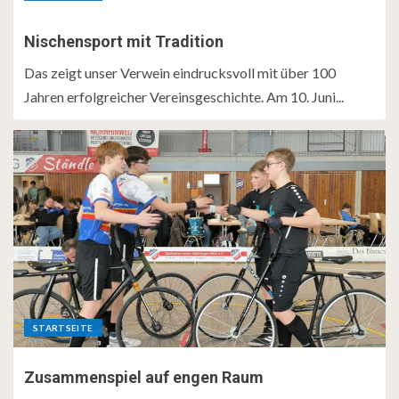
Nischensport mit Tradition
Das zeigt unser Verwein eindrucksvoll mit über 100
Jahren erfolgreicher Vereinsgeschichte. Am 10. Juni...
STARTSEITE
Zusammenspiel auf engen Raum