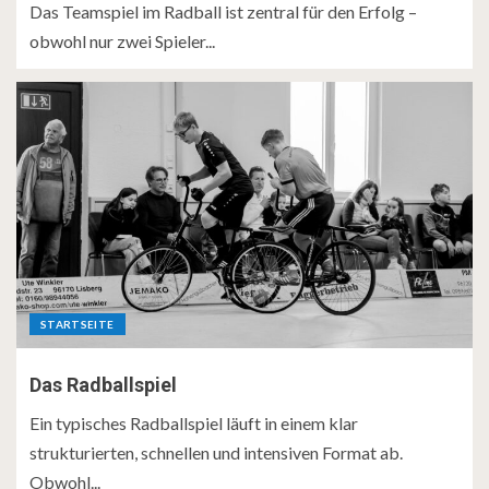
Das Teamspiel im Radball ist zentral für den Erfolg –
obwohl nur zwei Spieler...
STARTSEITE
Das Radballspiel
Ein typisches Radballspiel läuft in einem klar
strukturierten, schnellen und intensiven Format ab.
Obwohl...