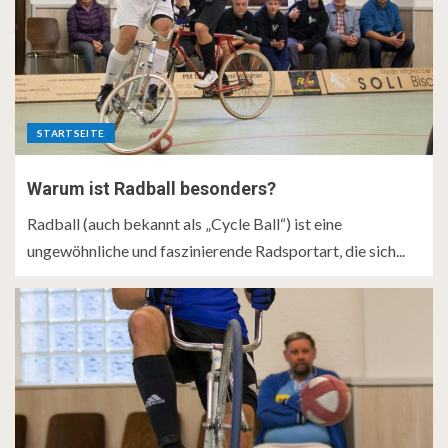
STARTSEITE
Warum ist Radball besonders?
Radball (auch bekannt als „Cycle Ball“) ist eine
ungewöhnliche und faszinierende Radsportart, die sich...