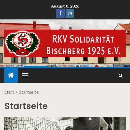
August 8, 2026
Start
Startseite
Startseite