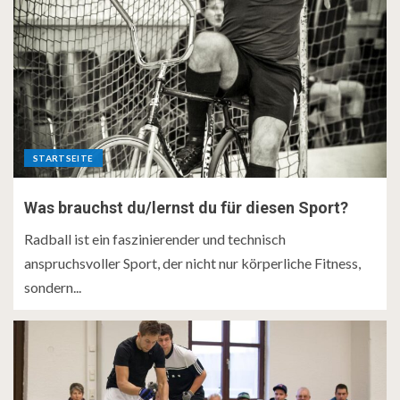
STARTSEITE
Was brauchst du/lernst du für diesen Sport?
Radball ist ein faszinierender und technisch
anspruchsvoller Sport, der nicht nur körperliche Fitness,
sondern...