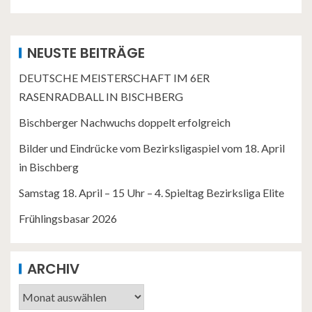
NEUSTE BEITRÄGE
DEUTSCHE MEISTERSCHAFT IM 6ER
RASENRADBALL IN BISCHBERG
Bischberger Nachwuchs doppelt erfolgreich
Bilder und Eindrücke vom Bezirksligaspiel vom 18. April
in Bischberg
Samstag 18. April – 15 Uhr – 4. Spieltag Bezirksliga Elite
Frühlingsbasar 2026
ARCHIV