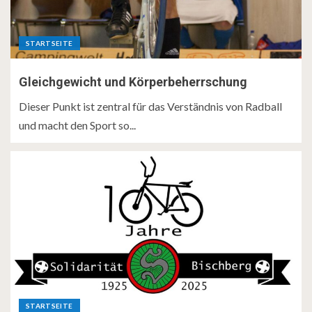
STARTSEITE
Gleichgewicht und Körperbeherrschung
Dieser Punkt ist zentral für das Verständnis von Radball
und macht den Sport so...
STARTSEITE