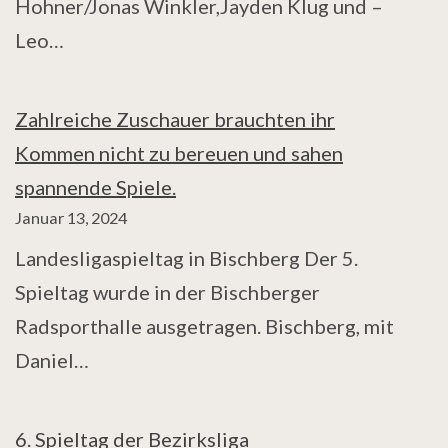
Hohner/Jonas Winkler,Jayden Klug und –
Leo…
Zahlreiche Zuschauer brauchten ihr
Kommen nicht zu bereuen und sahen
spannende Spiele.
Januar 13, 2024
Landesligaspieltag in Bischberg Der 5.
Spieltag wurde in der Bischberger
Radsporthalle ausgetragen. Bischberg, mit
Daniel…
6. Spieltag der Bezirksliga