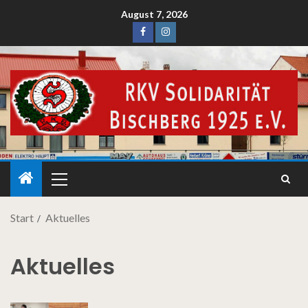
August 7, 2026
Start
Aktuelles
Aktuelles