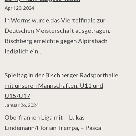
April 20, 2024
In Worms wurde das Viertelfinale zur
Deutschen Meisterschaft ausgetragen.
Bischberg erreichte gegen Alpirsbach
lediglich ein…
Spieltag in der Bischberger Radsporthalle
mit unseren Mannschaften: U11 und
U15/U17
Januar 26, 2024
Oberfranken Liga mit – Lukas
Lindemann/Florian Trempa, – Pascal