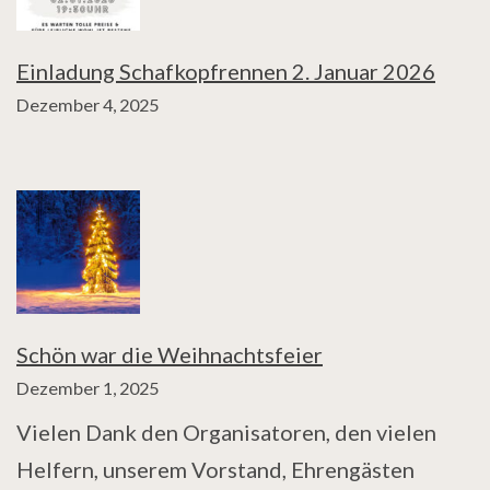
Einladung Schafkopfrennen 2. Januar 2026
Dezember 4, 2025
Schön war die Weihnachtsfeier
Dezember 1, 2025
Vielen Dank den Organisatoren, den vielen
Helfern, unserem Vorstand, Ehrengästen