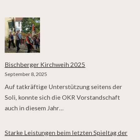
Bischberger Kirchweih 2025
September 8, 2025
Auf tatkräftige Unterstützung seitens der
Soli, konnte sich die OKR Vorstandschaft
auch in diesem Jahr…
Starke Leistungen beim letzten Spieltag der