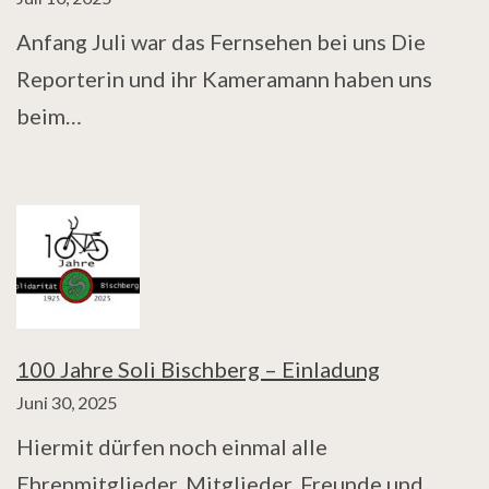
Anfang Juli war das Fernsehen bei uns Die
Reporterin und ihr Kameramann haben uns
beim…
100 Jahre Soli Bischberg – Einladung
Juni 30, 2025
Hiermit dürfen noch einmal alle
Ehrenmitglieder, Mitglieder, Freunde und