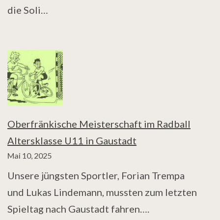
die Soli…
Oberfränkische Meisterschaft im Radball
Altersklasse U11 in Gaustadt
Mai 10, 2025
Unsere jüngsten Sportler, Forian Trempa
und Lukas Lindemann, mussten zum letzten
Spieltag nach Gaustadt fahren….