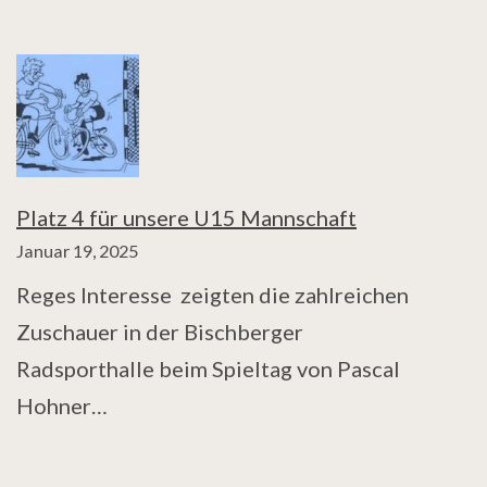
Platz 4 für unsere U15 Mannschaft
Januar 19, 2025
Reges Interesse zeigten die zahlreichen
Zuschauer in der Bischberger
Radsporthalle beim Spieltag von Pascal
Hohner…