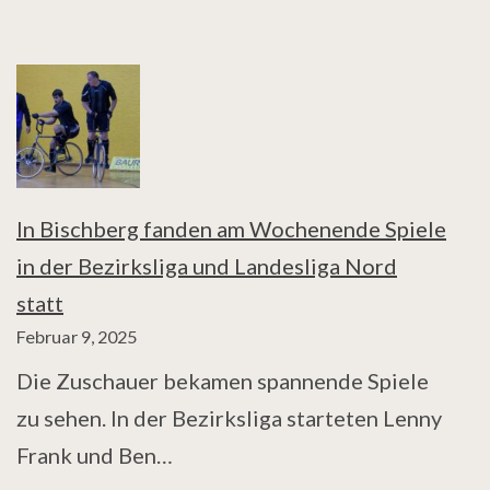
In Bischberg fanden am Wochenende Spiele
in der Bezirksliga und Landesliga Nord
statt
Februar 9, 2025
Die Zuschauer bekamen spannende Spiele
zu sehen. In der Bezirksliga starteten Lenny
Frank und Ben…