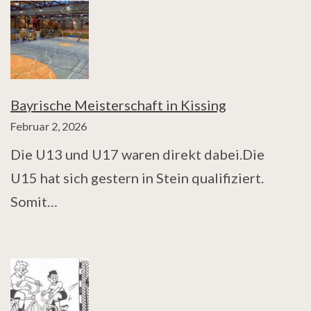
Bayrische Meisterschaft in Kissing
Februar 2, 2026
Die U13 und U17 waren direkt dabei.Die
U15 hat sich gestern in Stein qualifiziert.
Somit…