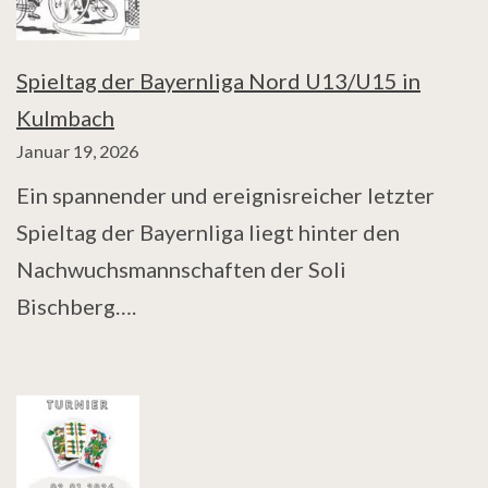
Spieltag der Bayernliga Nord U13/U15 in
Kulmbach
Januar 19, 2026
Ein spannender und ereignisreicher letzter
Spieltag der Bayernliga liegt hinter den
Nachwuchsmannschaften der Soli
Bischberg….