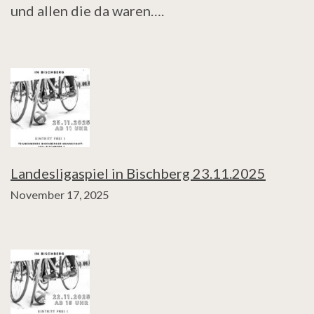
und allen die da waren….
Landesligaspiel in Bischberg 23.11.2025
November 17, 2025