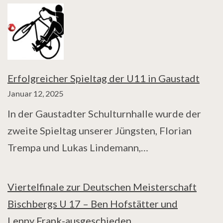
Erfolgreicher Spieltag der U11 in Gaustadt
Januar 12, 2025
In der Gaustadter Schulturnhalle wurde der
zweite Spieltag unserer Jüngsten, Florian
Trempa und Lukas Lindemann,…
Viertelfinale zur Deutschen Meisterschaft
Bischbergs U 17 – Ben Hofstätter und
Lenny Frank-ausgeschieden