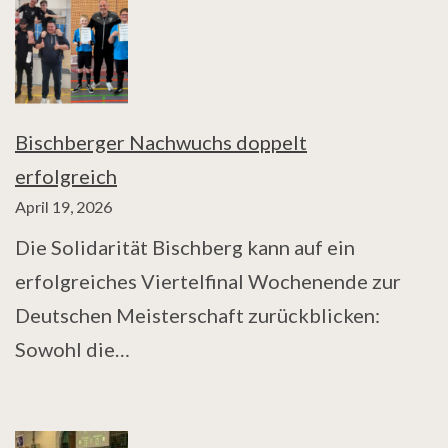
Bischberger Nachwuchs doppelt
erfolgreich
April 19, 2026
Die Solidarität Bischberg kann auf ein
erfolgreiches Viertelfinal Wochenende zur
Deutschen Meisterschaft zurückblicken:
Sowohl die…