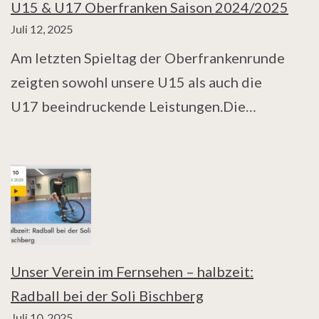
U15 & U17 Oberfranken Saison 2024/2025
Juli 12, 2025
Am letzten Spieltag der Oberfrankenrunde
zeigten sowohl unsere U15 als auch die
U17 beeindruckende Leistungen.Die…
Unser Verein im Fernsehen – halbzeit:
Radball bei der Soli Bischberg
Juli 10, 2025