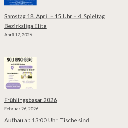
Samstag 18. April – 15 Uhr – 4. Spieltag
Bezirksliga Elite
April 17, 2026
Frühlingsbasar 2026
Februar 26, 2026
Aufbau ab 13:00 Uhr Tische sind