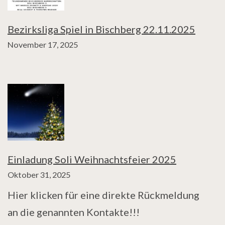
Bezirksliga Spiel in Bischberg 22.11.2025
November 17, 2025
Einladung Soli Weihnachtsfeier 2025
Oktober 31, 2025
Hier klicken für eine direkte Rückmeldung
an die genannten Kontakte!!!