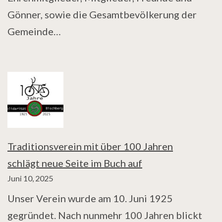
Gönner, sowie die Gesamtbevölkerung der
Gemeinde…
Traditionsverein mit über 100 Jahren
schlägt neue Seite im Buch auf
Juni 10, 2025
Unser Verein wurde am 10. Juni 1925
gegründet. Nach nunmehr 100 Jahren blickt