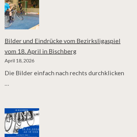
Bilder und Eindrücke vom Bezirksligaspiel
vom 18. April in Bischberg
April 18, 2026
Die Bilder einfach nach rechts durchklicken
…