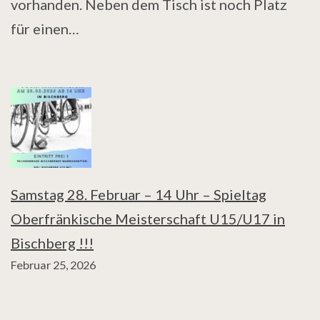
vorhanden. Neben dem Tisch ist noch Platz
für einen…
Samstag 28. Februar – 14 Uhr – Spieltag
Oberfränkische Meisterschaft U15/U17 in
Bischberg !!!
Februar 25, 2026