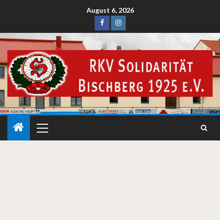
August 6, 2026